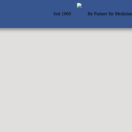
Seit 1869
Ihr Partner für Medizin