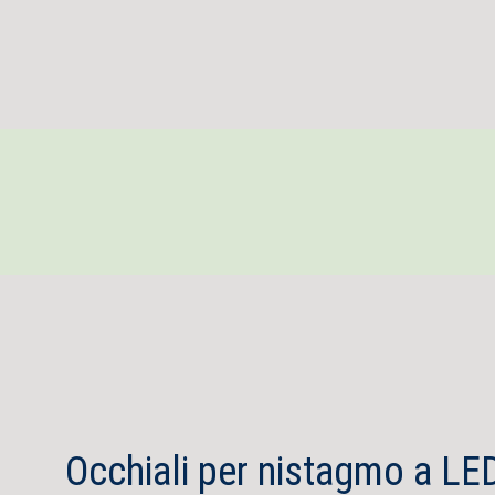
Occhiali per nistagmo a LE