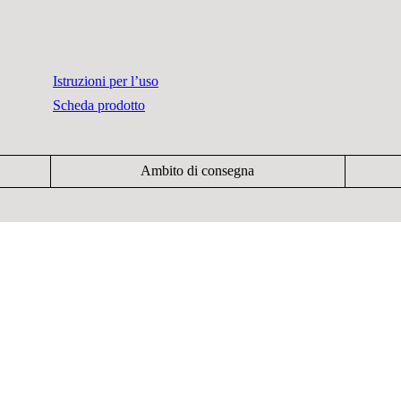
Istruzioni per l’uso
Scheda prodotto
Ambito di consegna