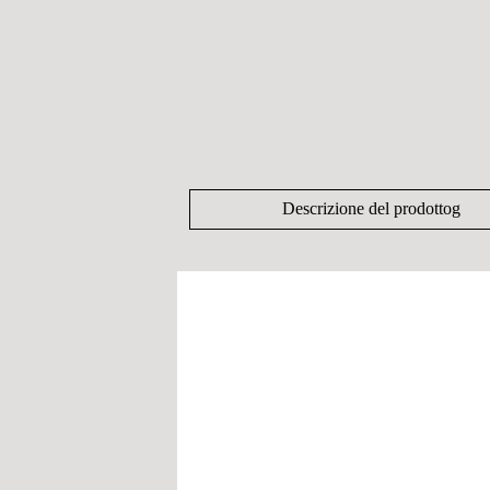
Descrizione del prodottog