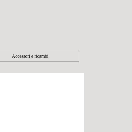
Accessori e ricambi